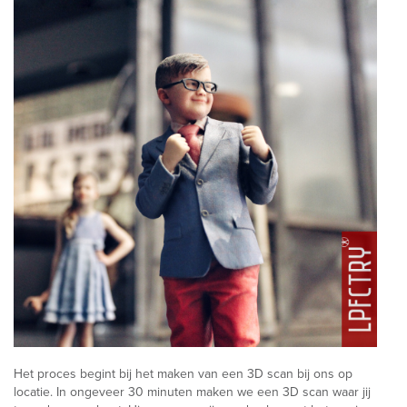
Het proces begint bij het maken van een 3D scan bij ons op
locatie. In ongeveer 30 minuten maken we een 3D scan waar jij