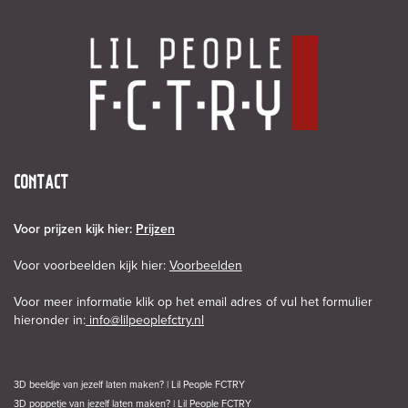
CONTACT
Voor prijzen kijk hier:
Prijzen
Voor voorbeelden kijk hier:
Voorbeelden
Voor meer informatie klik op het email adres of vul het formulier
hieronder in:
info@lilpeoplefctry.nl
3D beeldje van jezelf laten maken? | Lil People FCTRY
3D poppetje van jezelf laten maken? | Lil People FCTRY