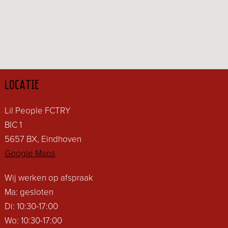
LOCATIE
Lil People FCTRY
BIC 1
5657 BX, Eindhoven
Google Maps
Wij werken op afspraak
Ma: gesloten
Di: 10:30-17:00
Wo: 10:30-17:00