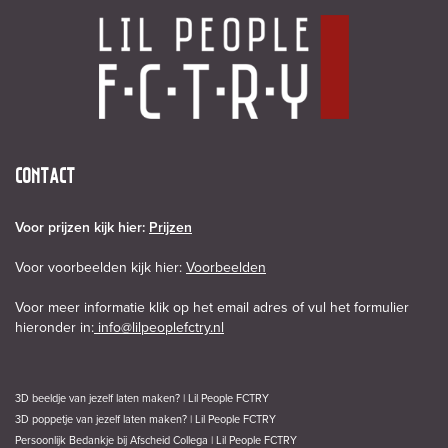
CONTACT
Voor prijzen kijk hier:
Prijzen
Voor voorbeelden kijk hier:
Voorbeelden
Voor meer informatie klik op het email adres of vul het formulier
hieronder in:
info@lilpeoplefctry.nl
3D beeldje van jezelf laten maken? | Lil People FCTRY
3D poppetje van jezelf laten maken? | Lil People FCTRY
Persoonlijk Bedankje bij Afscheid Collega | Lil People FCTRY