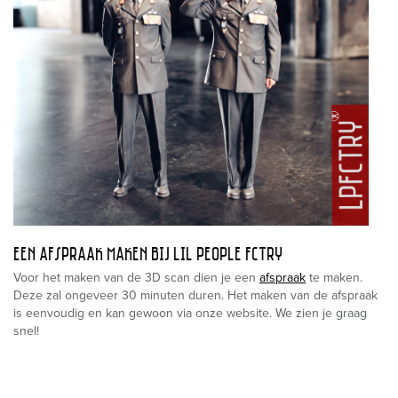
EEN AFSPRAAK MAKEN BIJ LIL PEOPLE FCTRY
Voor het maken van de 3D scan dien je een
afspraak
te maken.
Deze zal ongeveer 30 minuten duren. Het maken van de afspraak
is eenvoudig en kan gewoon via onze website. We zien je graag
snel!