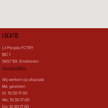
LOCATIE
Lil People FCTRY
BIC 1
5657 BX, Eindhoven
Google Maps
Wij werken op afspraak
Ma: gesloten
Di: 10:30-17:00
Wo: 10:30-17:00
Do: 10:30-17:00