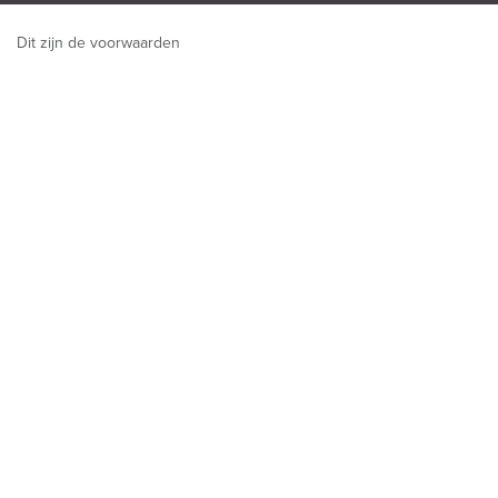
Dit zijn de voorwaarden